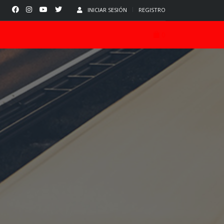
INICIAR SESIÓN
REGISTRO
0