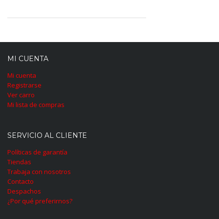
MI CUENTA
Mi cuenta
Registrarse
Ver carro
Mi lista de compras
SERVICIO AL CLIENTE
Políticas de garantía
Tiendas
Trabaja con nosotros
Contacto
Despachos
¿Por qué preferirnos?