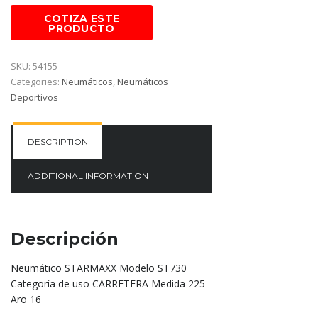
SKU:
54155
Categories:
Neumáticos
,
Neumáticos
Deportivos
DESCRIPTION
ADDITIONAL INFORMATION
Descripción
Neumático STARMAXX Modelo ST730
Categoría de uso CARRETERA Medida 225
Aro 16