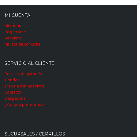
MI CUENTA
Mi cuenta
Registrarse
Ver carro
Mi lista de compras
SERVICIO AL CLIENTE
Políticas de garantía
Tiendas
Trabaja con nosotros
Contacto
Despachos
¿Por qué preferirnos?
SUCURSALES / CERRILLOS