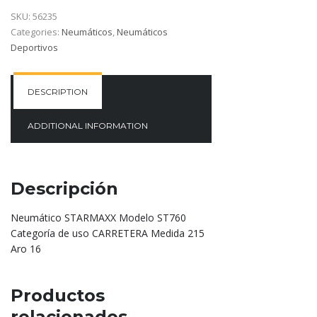
SKU:
56235
Categories:
Neumáticos
,
Neumáticos
Deportivos
DESCRIPTION
ADDITIONAL INFORMATION
Descripción
Neumático STARMAXX Modelo ST760
Categoría de uso CARRETERA Medida 215
Aro 16
Productos
relacionados