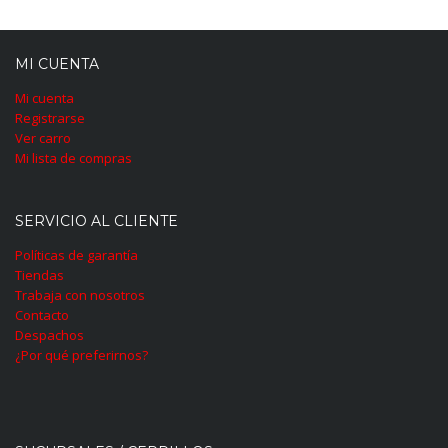
MI CUENTA
Mi cuenta
Registrarse
Ver carro
Mi lista de compras
SERVICIO AL CLIENTE
Políticas de garantía
Tiendas
Trabaja con nosotros
Contacto
Despachos
¿Por qué preferirnos?