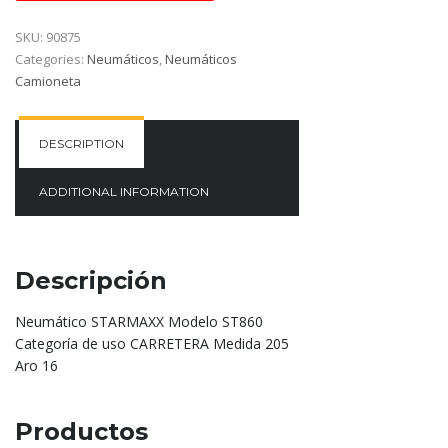
SKU:
90875
Categories:
Neumáticos
,
Neumáticos
Camioneta
DESCRIPTION
ADDITIONAL INFORMATION
Descripción
Neumático STARMAXX Modelo ST860
Categoría de uso CARRETERA Medida 205
Aro 16
Productos