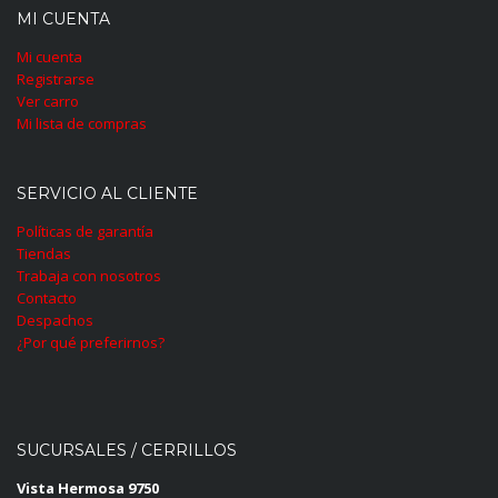
MI CUENTA
Mi cuenta
Registrarse
Ver carro
Mi lista de compras
SERVICIO AL CLIENTE
Políticas de garantía
Tiendas
Trabaja con nosotros
Contacto
Despachos
¿Por qué preferirnos?
SUCURSALES / CERRILLOS
Vista Hermosa 9750