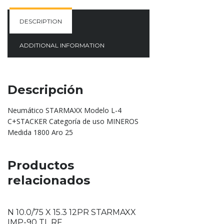
DESCRIPTION
ADDITIONAL INFORMATION
Descripción
Neumático STARMAXX Modelo L-4
C+STACKER Categoría de uso MINEROS
Medida 1800 Aro 25
Productos
relacionados
N 10.0/75 X 15.3 12PR STARMAXX
IMP-90 TL RF