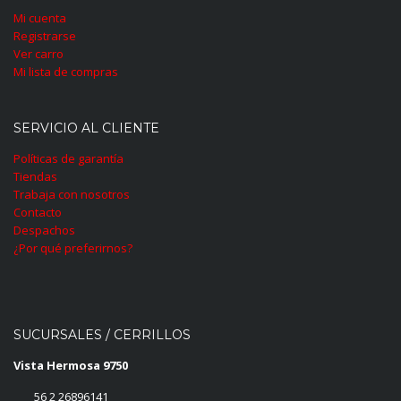
Mi cuenta
Registrarse
Ver carro
Mi lista de compras
SERVICIO AL CLIENTE
Políticas de garantía
Tiendas
Trabaja con nosotros
Contacto
Despachos
¿Por qué preferirnos?
SUCURSALES / CERRILLOS
Vista Hermosa 9750
56 2 26896141