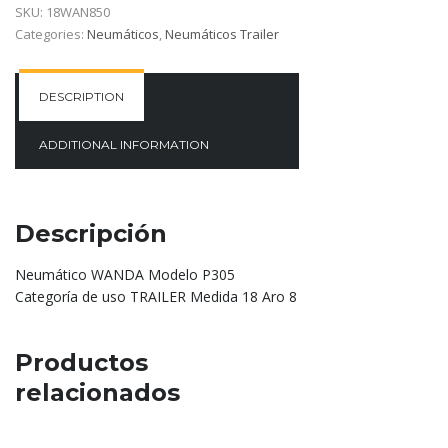
SKU:
18WAN850
Categories:
Neumáticos
,
Neumáticos Trailer
DESCRIPTION
ADDITIONAL INFORMATION
Descripción
Neumático WANDA Modelo P305
Categoría de uso TRAILER Medida 18 Aro 8
Productos
relacionados