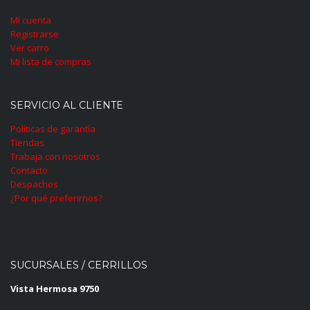
Mi cuenta
Registrarse
Ver carro
Mi lista de compras
SERVICIO AL CLIENTE
Políticas de garantía
Tiendas
Trabaja con nosotros
Contacto
Despachos
¿Por qué preferirnos?
SUCURSALES / CERRILLOS
Vista Hermosa 9750