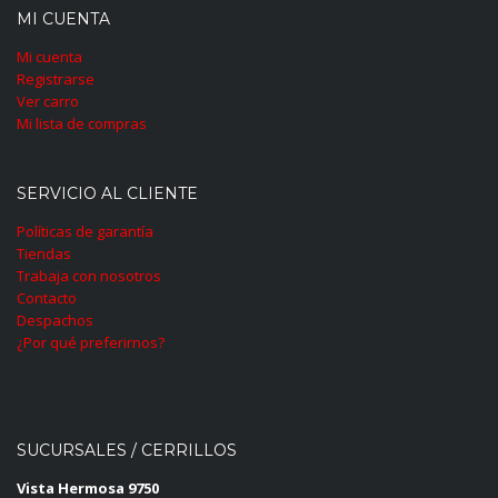
MI CUENTA
Mi cuenta
Registrarse
Ver carro
Mi lista de compras
SERVICIO AL CLIENTE
Políticas de garantía
Tiendas
Trabaja con nosotros
Contacto
Despachos
¿Por qué preferirnos?
SUCURSALES / CERRILLOS
Vista Hermosa 9750