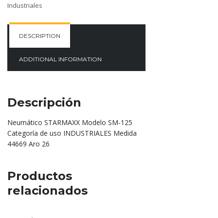
Industriales
DESCRIPTION
ADDITIONAL INFORMATION
Descripción
Neumático STARMAXX Modelo SM-125
Categoría de uso INDUSTRIALES Medida
44669 Aro 26
Productos
relacionados