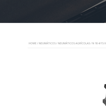
HOME
/
NEUMÁTICOS
/
NEUMÁTICOS AGRÍCOLAS
/ N 18.4/15 