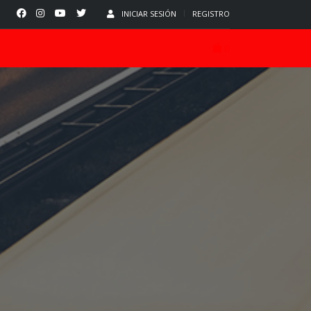
INICIAR SESIÓN
REGISTRO
0