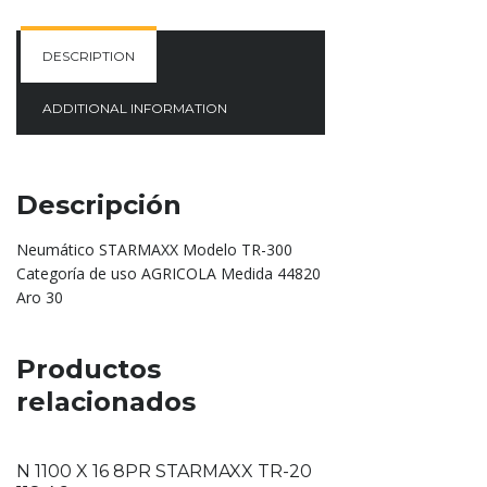
DESCRIPTION
ADDITIONAL INFORMATION
Descripción
Neumático STARMAXX Modelo TR-300
Categoría de uso AGRICOLA Medida 44820
Aro 30
Productos
relacionados
N 1100 X 16 8PR STARMAXX TR-20