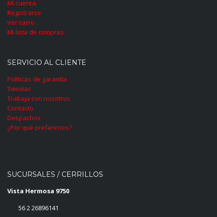
Mi cuenta
Registrarse
Ver carro
Mi lista de compras
SERVICIO AL CLIENTE
Políticas de garantía
Tiendas
Trabaja con nosotros
Contacto
Despachos
¿Por qué preferirnos?
SUCURSALES / CERRILLOS
Vista Hermosa 9750
56 2 26896141