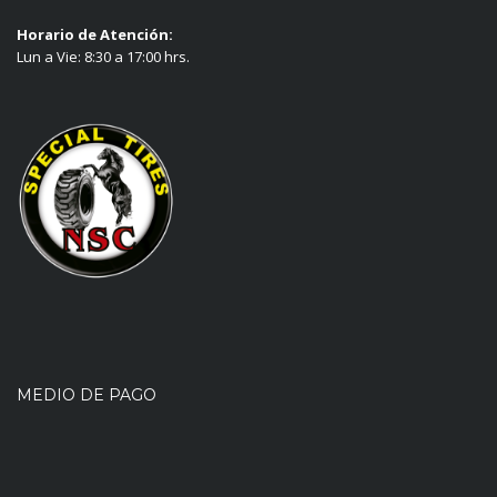
Horario de Atención:
Lun a Vie: 8:30 a 17:00 hrs.
MEDIO DE PAGO