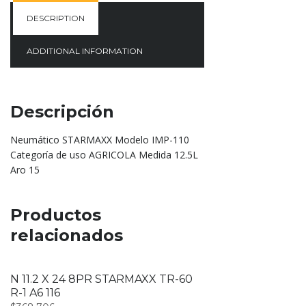
DESCRIPTION
ADDITIONAL INFORMATION
Descripción
Neumático STARMAXX Modelo IMP-110
Categoría de uso AGRICOLA Medida 12.5L
Aro 15
Productos
relacionados
N 11.2 X 24 8PR STARMAXX TR-60
R-1 A6 116