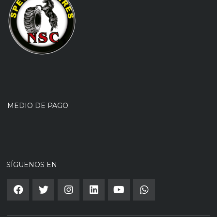
MEDIO DE PAGO
SÍGUENOS EN