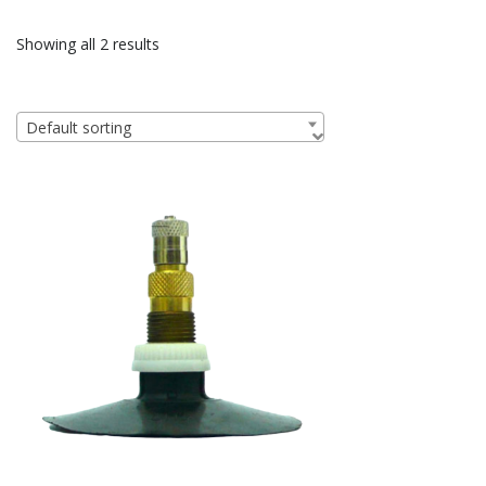
Showing all 2 results
Default sorting