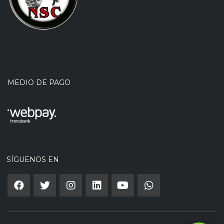
MEDIO DE PAGO
SÍGUENOS EN