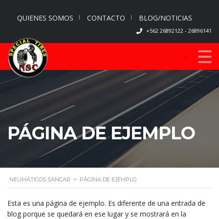
QUIENES SOMOS
CONTACTO
BLOG/NOTICIAS
+562 26892122 - 26896141
PÁGINA DE EJEMPLO
NEUMÁTICOS SANCAR
>
PÁGINA DE EJEMPLO
Esta es una página de ejemplo. Es diferente de una entrada de
blog porque se quedará en ese lugar y se mostrará en la