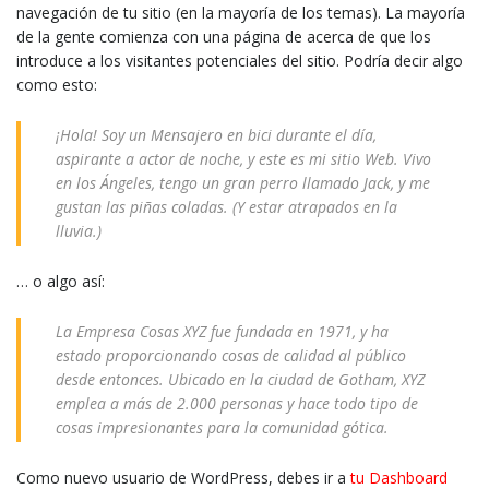
navegación de tu sitio (en la mayoría de los temas). La mayoría
de la gente comienza con una página de acerca de que los
introduce a los visitantes potenciales del sitio. Podría decir algo
como esto:
¡Hola! Soy un Mensajero en bici durante el día,
aspirante a actor de noche, y este es mi sitio Web. Vivo
en los Ángeles, tengo un gran perro llamado Jack, y me
gustan las piñas coladas. (Y estar atrapados en la
lluvia.)
… o algo así:
La Empresa Cosas XYZ fue fundada en 1971, y ha
estado proporcionando cosas de calidad al público
desde entonces. Ubicado en la ciudad de Gotham, XYZ
emplea a más de 2.000 personas y hace todo tipo de
cosas impresionantes para la comunidad gótica.
Como nuevo usuario de WordPress, debes ir a
tu Dashboard