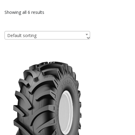
Showing all 6 results
Default sorting