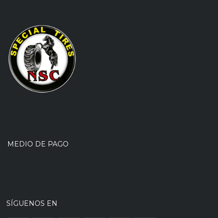
MEDIO DE PAGO
SÍGUENOS EN