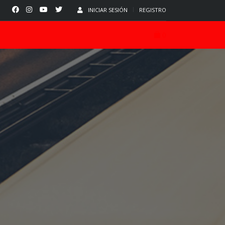
INICIAR SESIÓN
REGISTRO
0