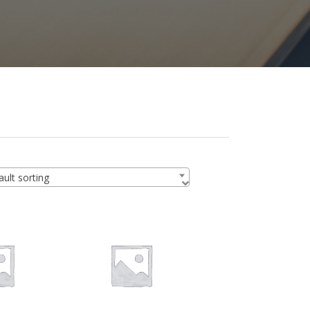
ult sorting