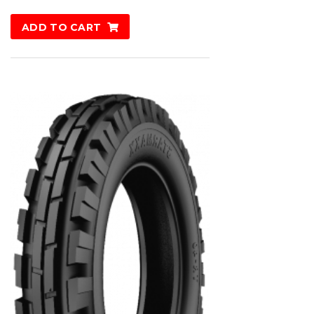
ADD TO CART