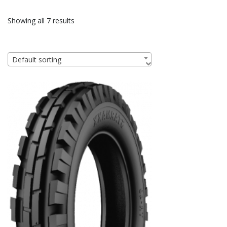
Showing all 7 results
Default sorting