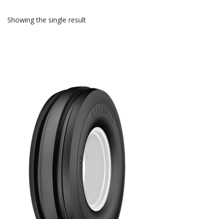
Showing the single result