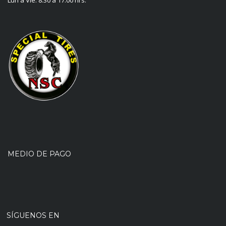
MEDIO DE PAGO
SÍGUENOS EN