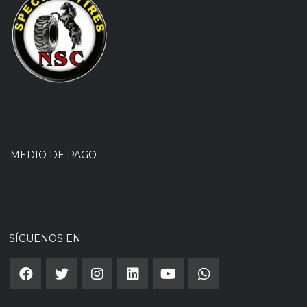
MEDIO DE PAGO
SÍGUENOS EN