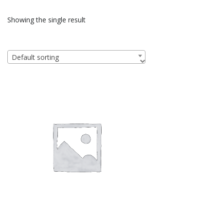
Showing the single result
Default sorting