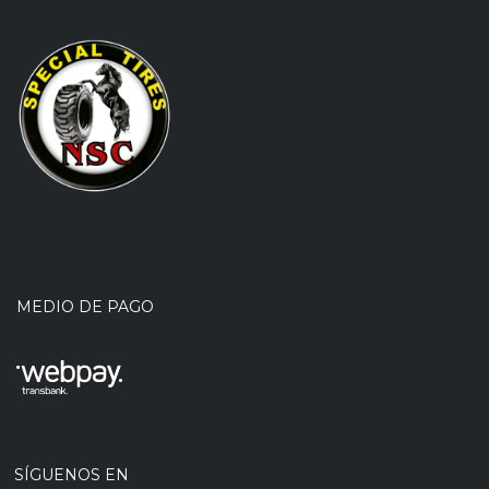
MEDIO DE PAGO
SÍGUENOS EN