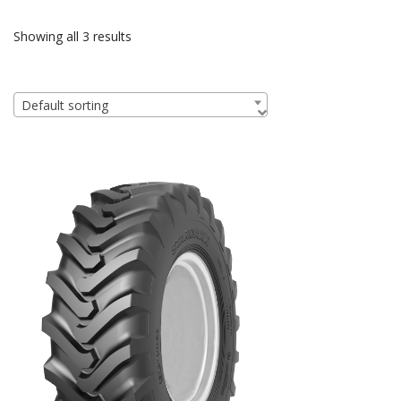
Showing all 3 results
Default sorting