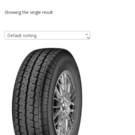
Showing the single result
Default sorting