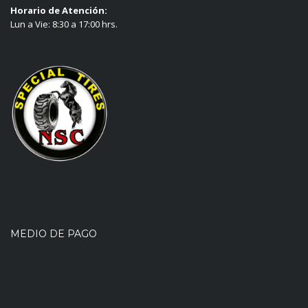
Horario de Atención:
Lun a Vie: 8:30 a 17:00 hrs.
MEDIO DE PAGO