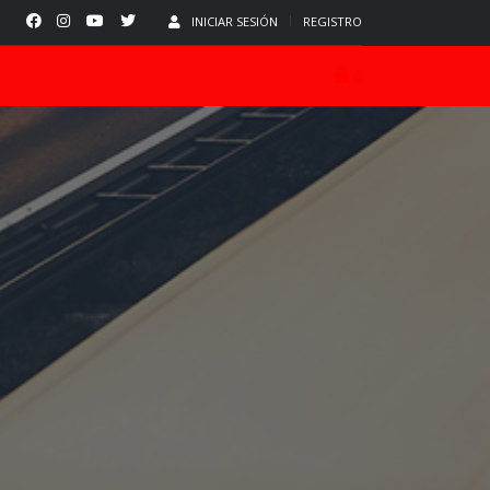
INICIAR SESIÓN
REGISTRO
0