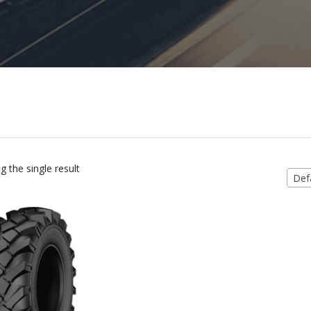
 the single result
Defa