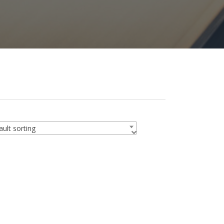
ult sorting