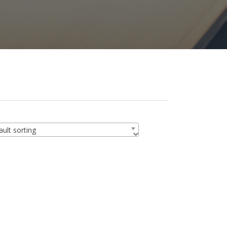
ult sorting