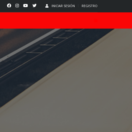
INICIAR SESIÓN
REGISTRO