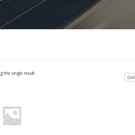
 the single result
Defa