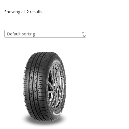
Showing all 2 results
Default sorting