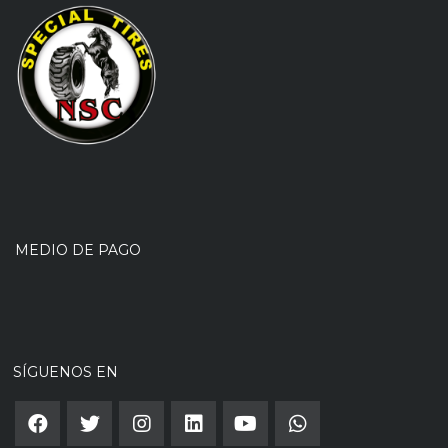
MEDIO DE PAGO
SÍGUENOS EN