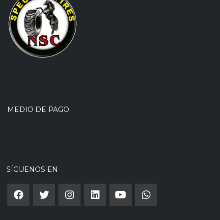
MEDIO DE PAGO
SÍGUENOS EN