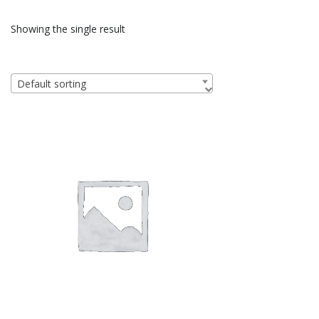
Showing the single result
Default sorting