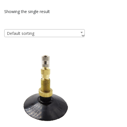
Showing the single result
Default sorting