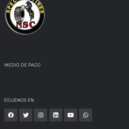
MEDIO DE PAGO
SÍGUENOS EN