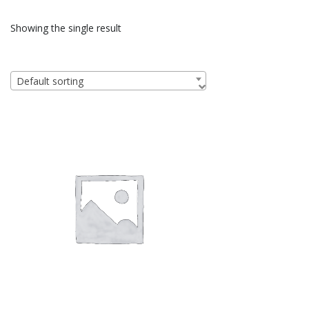
Showing the single result
Default sorting