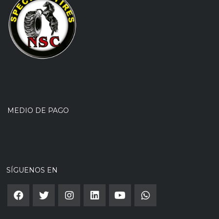
MEDIO DE PAGO
SÍGUENOS EN