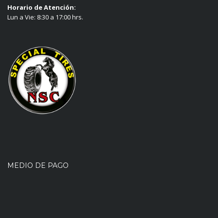
Horario de Atención:
Lun a Vie: 8:30 a 17:00 hrs.
MEDIO DE PAGO