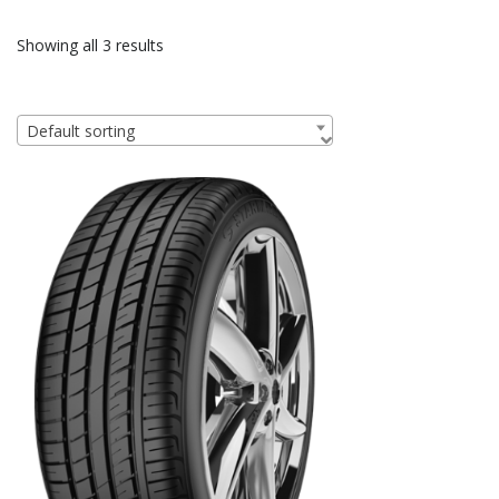
Showing all 3 results
Default sorting