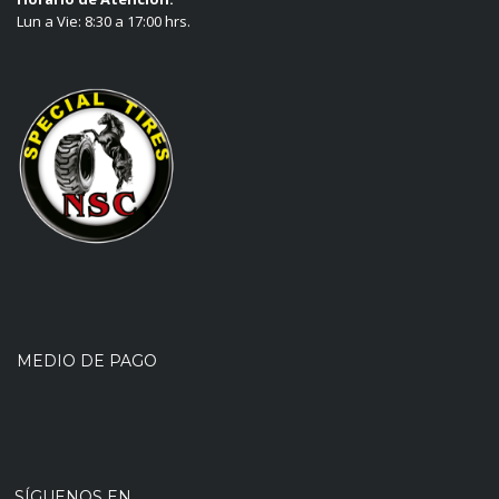
Lun a Vie: 8:30 a 17:00 hrs.
MEDIO DE PAGO
SÍGUENOS EN