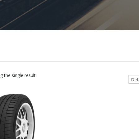
 the single result
Defa