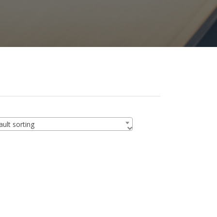
ult sorting