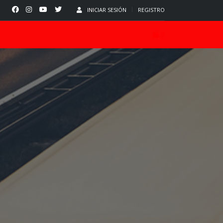
INICIAR SESIÓN
REGISTRO
0