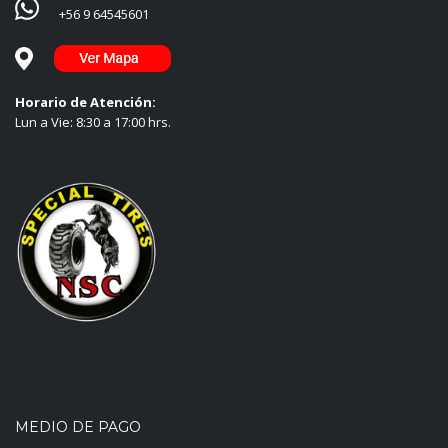
+56 9 64545601
Horario de Atención:
Lun a Vie: 8:30 a 17:00 hrs.
MEDIO DE PAGO