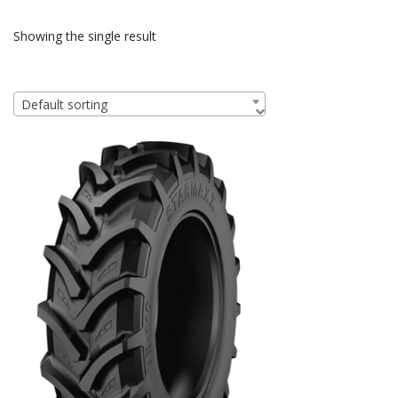
Showing the single result
Default sorting