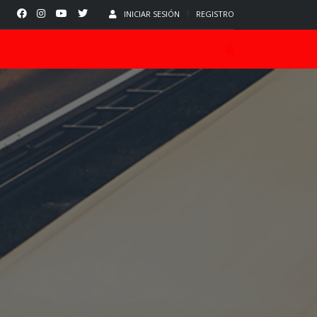
INICIAR SESIÓN
REGISTRO