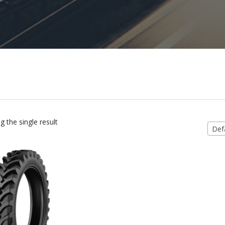
 the single result
Defa