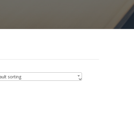
ult sorting