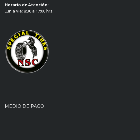
Horario de Atención:
Lun a Vie: 8:30 a 17:00 hrs.
MEDIO DE PAGO