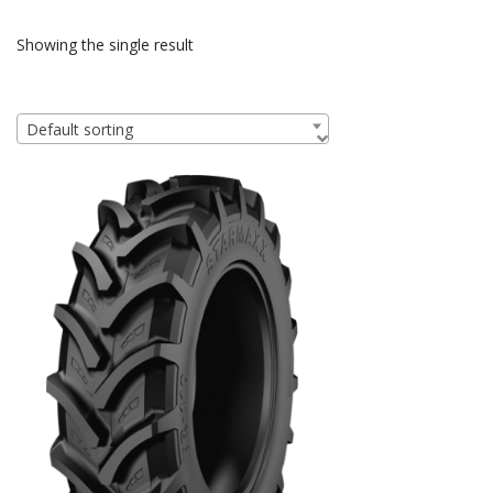
Showing the single result
Default sorting