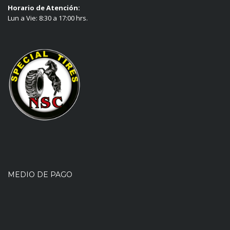
Horario de Atención:
Lun a Vie: 8:30 a 17:00 hrs.
MEDIO DE PAGO