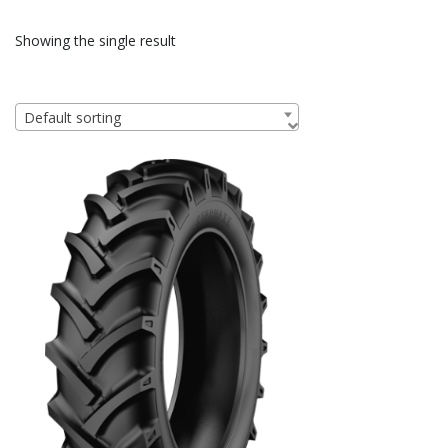
Showing the single result
Default sorting