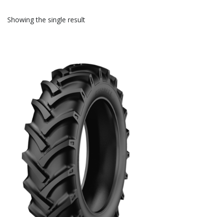
Showing the single result