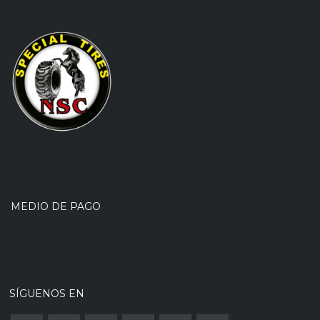
MEDIO DE PAGO
SÍGUENOS EN