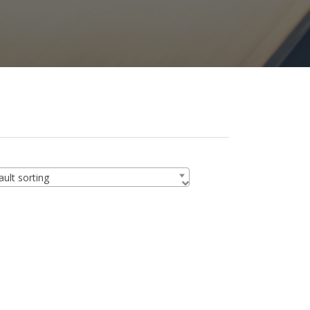
ult sorting