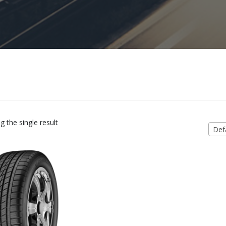
 the single result
Defa