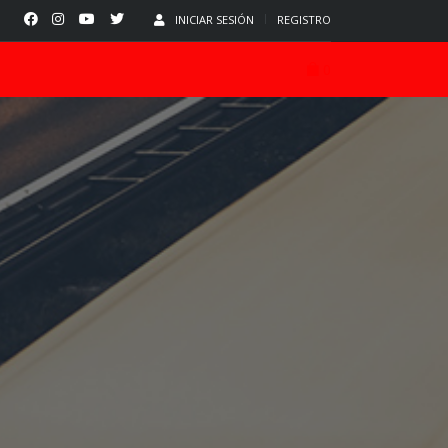
INICIAR SESIÓN
REGISTRO
0