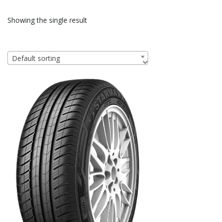
Showing the single result
Default sorting