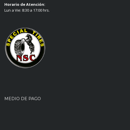
Horario de Atención:
Lun a Vie: 8:30 a 17:00 hrs.
MEDIO DE PAGO