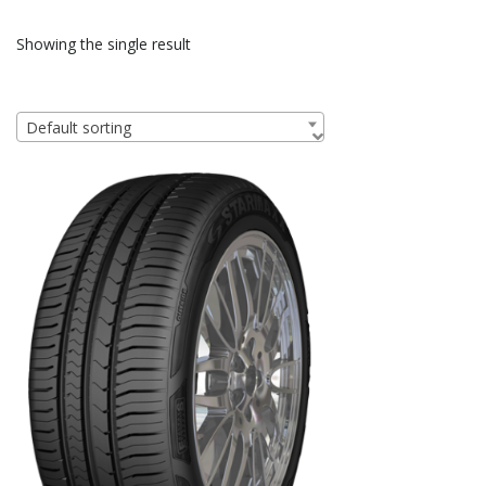
Showing the single result
Default sorting