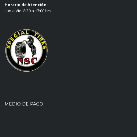
Horario de Atención:
Lun a Vie: 8:30 a 17:00 hrs.
MEDIO DE PAGO