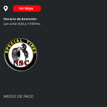
Horario de Atención:
Lun a Vie: 8:30 a 17:00 hrs.
MEDIO DE PAGO