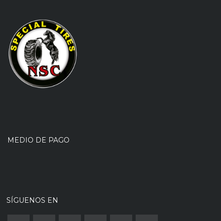
MEDIO DE PAGO
SÍGUENOS EN