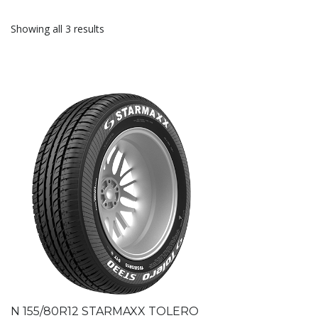
Showing all 3 results
N 155/80R12 STARMAXX TOLERO