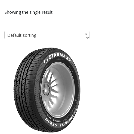
Showing the single result
Default sorting