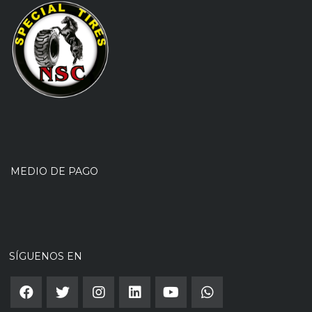
MEDIO DE PAGO
SÍGUENOS EN