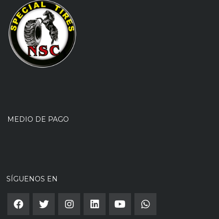
MEDIO DE PAGO
SÍGUENOS EN