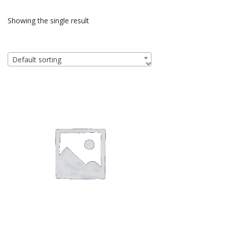
Showing the single result
Default sorting