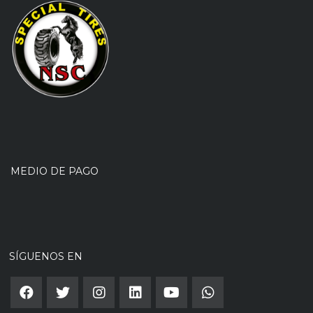
MEDIO DE PAGO
SÍGUENOS EN