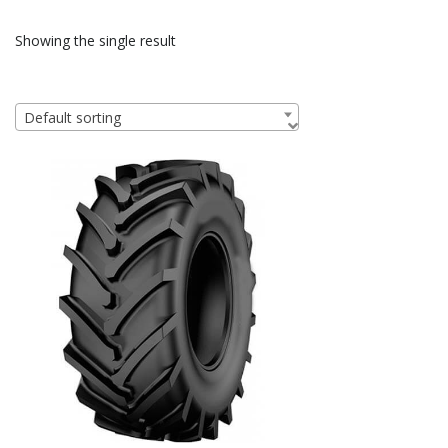
Showing the single result
Default sorting