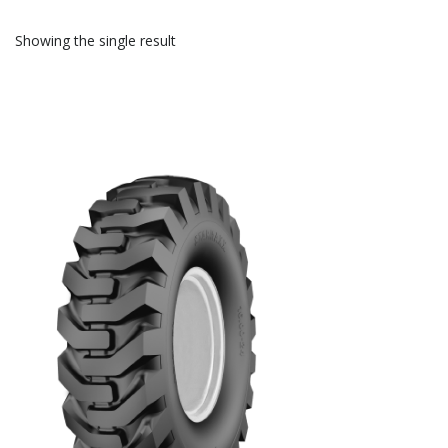
Showing the single result