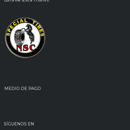
MEDIO DE PAGO
SÍGUENOS EN