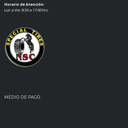
Horario de Atención:
Lun a Vie: 8:30 a 17:00 hrs.
MEDIO DE PAGO