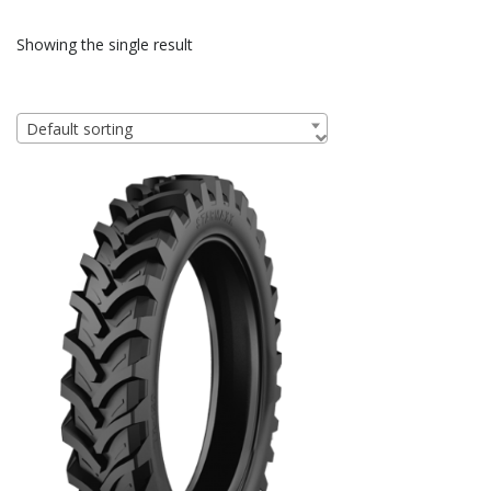
Showing the single result
Default sorting