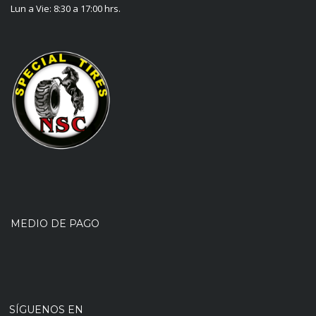
Lun a Vie: 8:30 a 17:00 hrs.
MEDIO DE PAGO
SÍGUENOS EN