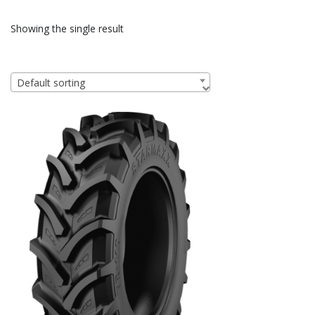
Showing the single result
Default sorting