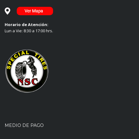
Horario de Atención:
Lun a Vie: 8:30 a 17:00 hrs.
MEDIO DE PAGO