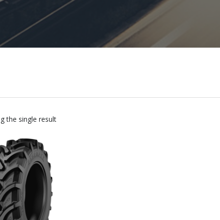
 the single result