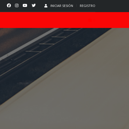
INICIAR SESIÓN
REGISTRO
0