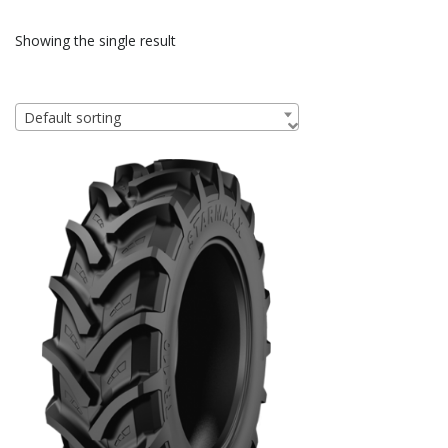
Showing the single result
Default sorting