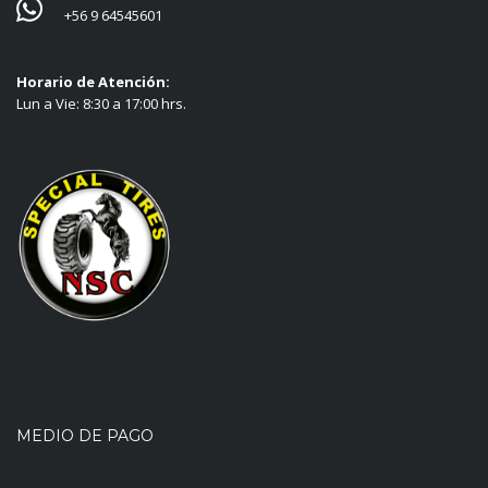
+56 9 64545601
Horario de Atención:
Lun a Vie: 8:30 a 17:00 hrs.
MEDIO DE PAGO