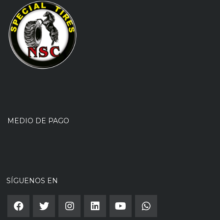
MEDIO DE PAGO
SÍGUENOS EN