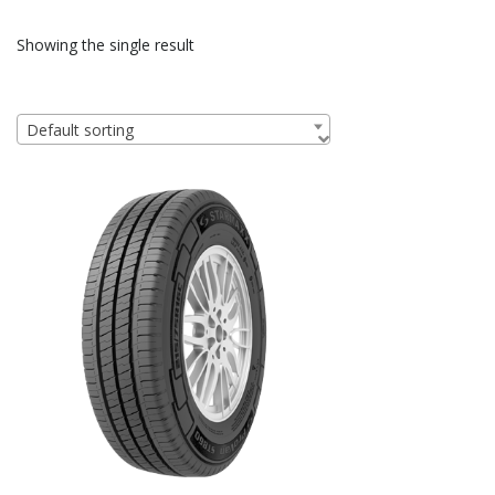
Showing the single result
Default sorting